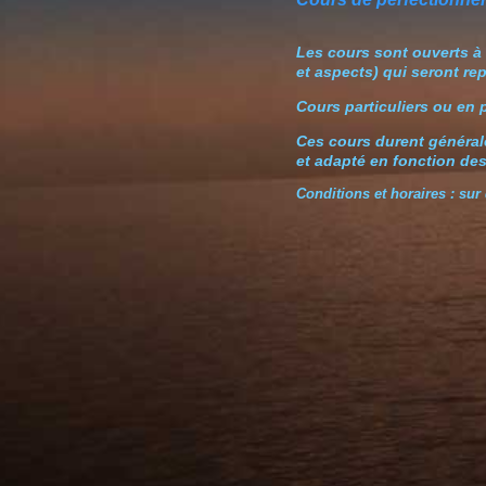
Les cours sont ouverts à
et aspects) qui seront rep
Cours particuliers ou en
Ces cours durent générale
et adapté en fonction des
Conditions et horaires : su