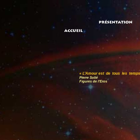
« L’Amour est de tous les temps
Pierre Solié
Figures de l’Eros